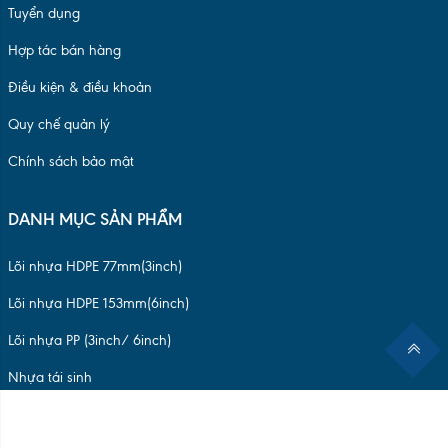
Lõi nhựa HDPE 153mm(6inch)
Lõi nhựa PP (3inch/ 6inch)
Nhựa tái sinh