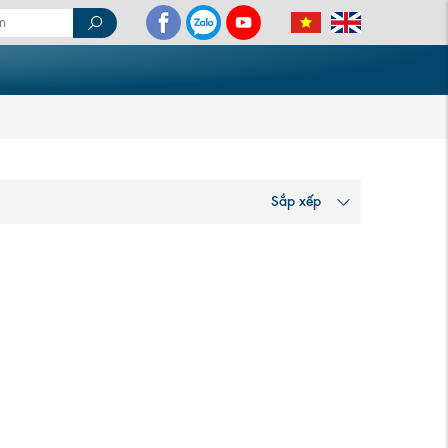
Sắp xếp