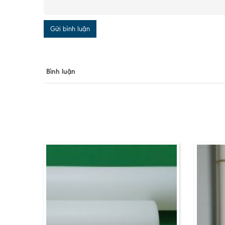
Gửi bình luận
Bình luận