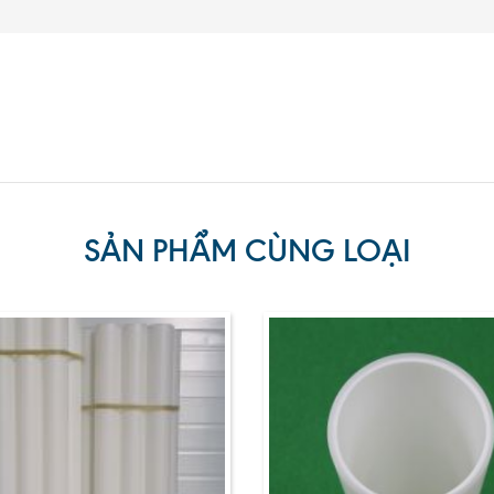
SẢN PHẨM CÙNG LOẠI