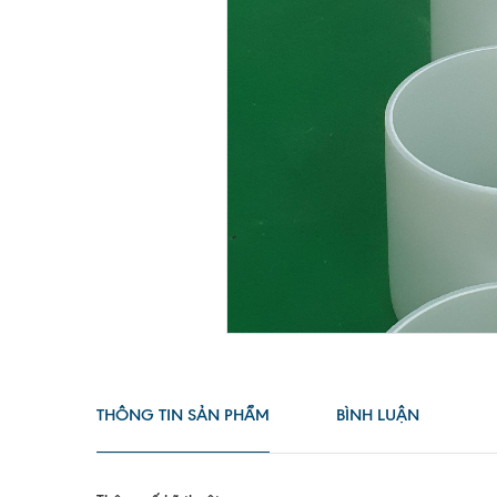
THÔNG TIN SẢN PHẨM
BÌNH LUẬN