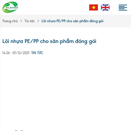
Lõi nhựa PE/PP cho sản phẩm đóng gói
Trang chủ
Tin tức
Lõi nhựa PE/PP cho sản phẩm đóng gói
14:26 - 01/12/2021
TIN TỨC