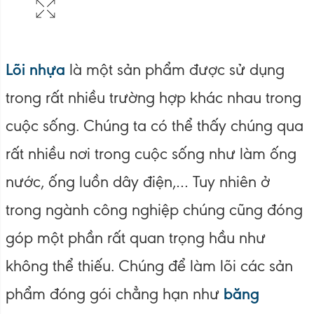
Lõi nhựa
là một sản phẩm được sử dụng
trong rất nhiều trường hợp khác nhau trong
cuộc sống. Chúng ta có thể thấy chúng qua
rất nhiều nơi trong cuộc sống như làm ống
nước, ống luồn dây điện,… Tuy nhiên ở
trong ngành công nghiệp chúng cũng đóng
góp một phần rất quan trọng hầu như
không thể thiếu. Chúng để làm lõi các sản
phẩm đóng gói chẳng hạn như
băng